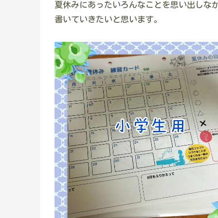
夏休みにあったいろんなことを思い出しな
書いていきたいと思います。