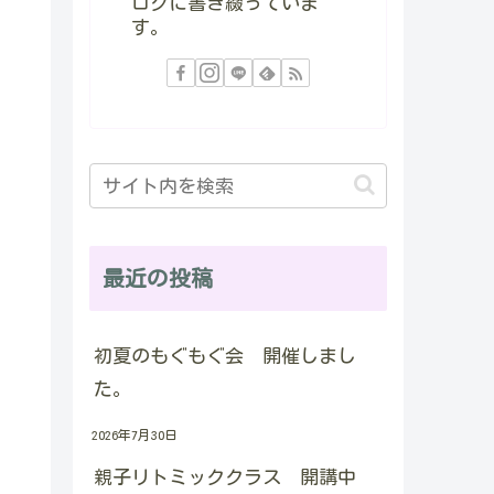
ログに書き綴っていま
す。
最近の投稿
初夏のもぐもぐ会 開催しまし
た。
2026年7月30日
親子リトミッククラス 開講中