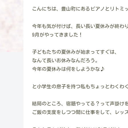
こんにちは、豊山町にあるピアノとリトミ
今年も気が付けば、長い長い夏休みが終わ
9月がやってきました！
子どもたちの夏休みが始まってすぐは、
なんて長いお休みなんだろう。
今年の夏休みは何をしようかな♪
と小学生の息子を持つ私もちょっとわくわ
結局のところ、宿題やってる？って声掛け
ご飯の支度をしつつ間に仕事をして、レッ