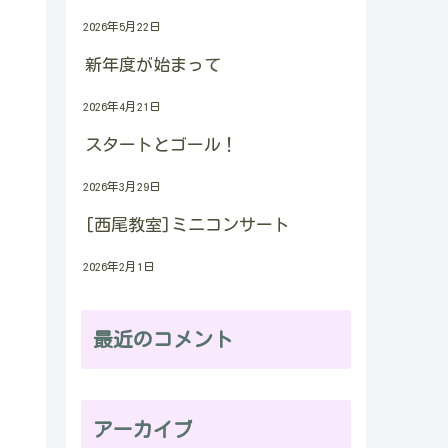
2026年5月22日
新年度が始まって
2026年4月21日
スタートとゴール！
2026年3月29日
[西尾教室]ミニコンサート
2026年2月1日
最近のコメント
アーカイブ