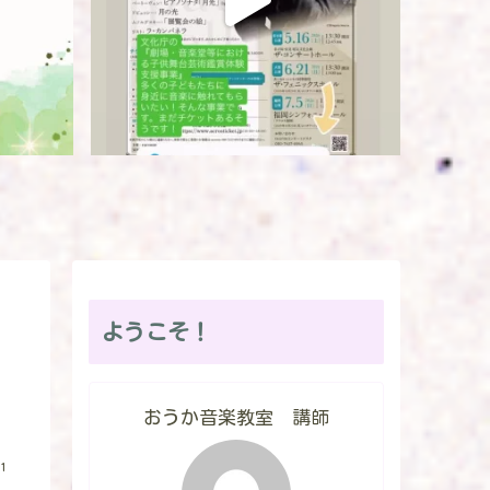
ようこそ！
おうか音楽教室 講師
1