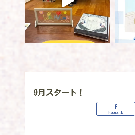
9月スタート！
Facebook