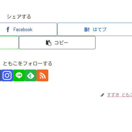
シェアする
Facebook
はてブ
コピー
 ともこをフォローする
すずき とも