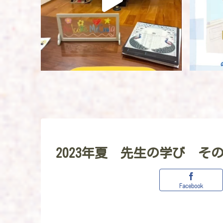
2023年夏 先生の学び そ
Facebook