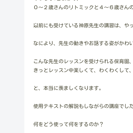
０～２歳さんのリトミックと４～６歳さん
以前にも受けている神原先生の講習は、や
なにより、先生の動きやお話する姿がかわ
こんな先生のレッスンを受けられる保育園
きっとレッスン中楽しくて、わくわくして
と、本当に羨ましくなります。
使用テキストの解説もしながらの講座でし
何をどう使って何をするのか？