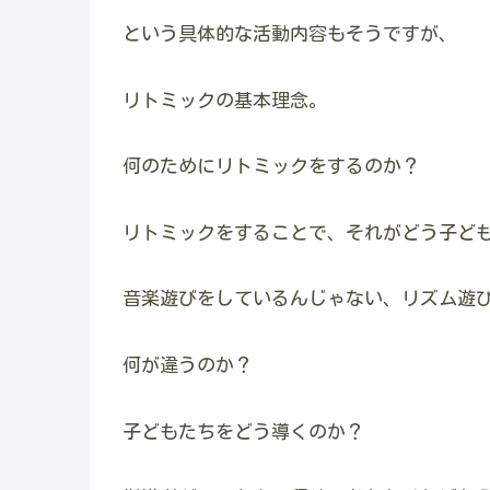
という具体的な活動内容もそうですが、
リトミックの基本理念。
何のためにリトミックをするのか？
リトミックをすることで、それがどう子ど
音楽遊びをしているんじゃない、リズム遊
何が違うのか？
子どもたちをどう導くのか？