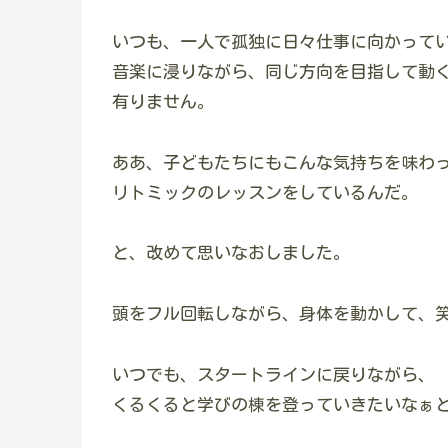
いつも、一人で孤独に日々仕事に向かって
音楽に浸りながら、同じ方向を目指して動
有りません。
ああ、子どもたちにもこんな気持ちを味わ
リトミックのレッスンをしているんだ。
と、改めて思いなおしました。
頭をフル回転しながら、身体を動かして、
いつでも、スタートラインに戻りながら、
くるくると学びの棟を登っていきたいなぁ