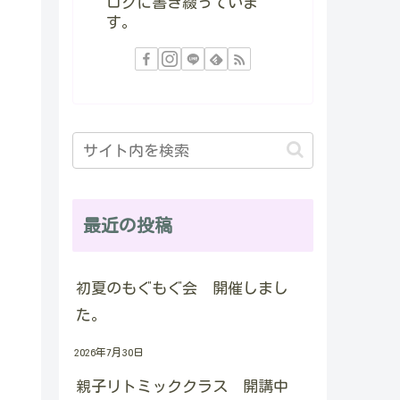
ログに書き綴っていま
す。
最近の投稿
初夏のもぐもぐ会 開催しまし
た。
2026年7月30日
親子リトミッククラス 開講中