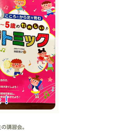
生の講習会。