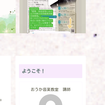
ようこそ！
おうか音楽教室 講師
0