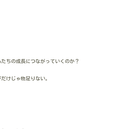
もたちの成長につながっていくのか？
びだけじゃ物足りない。