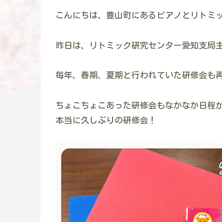
こんにちは、豊山町にあるピアノとリトミ
昨日は、リトミック研究センター愛知支局
毎年、春期、夏期と行われていた研修会も再
ちょこちょこあった研修会もなかなか日程
本当に久しぶりの研修会！