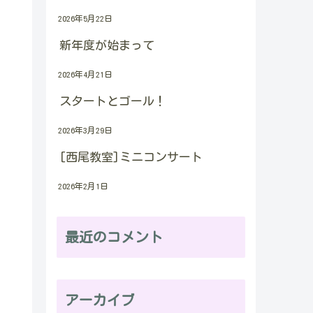
2026年5月22日
新年度が始まって
2026年4月21日
スタートとゴール！
2026年3月29日
[西尾教室]ミニコンサート
2026年2月1日
最近のコメント
アーカイブ