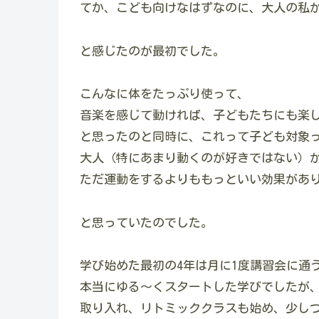
てか、こども向けなはずなのに、大人の私
と感じたのが最初でした。
こんなに体をたっぷり使って、
音楽を感じて動ければ、子どもたちにも楽
と思ったのと同時に、これって子ども対象
大人（特にあまり動くのが好きではない）
ただ運動をするよりももっといい効果があ
と思っていたのでした。
学び始めた最初の4年は月に1度講習会に通
本当にゆる～くスタートした学びでしたが
取り入れ、リトミッククラスも始め、少し