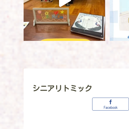
シニアリトミック
Facebook