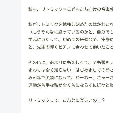
私も、リトミック＝こどもたち向けの音楽
私がリトミックを勉強し始めたのはかれこれ
（もうそんなに経っているのかと、自分で
学ぶにあたって、初めての研修会で、実際
と、先生の弾くピアノに合わせて動いたこ
その時に、あまりにも楽しくて、でも頭も
まわりは全く知らない、はじめましての皆
みんなで笑顔になって、わーわー、きゃー
運動が苦手な私が全く苦にならずに延々と
リトミックって、こんなに楽しいの！？