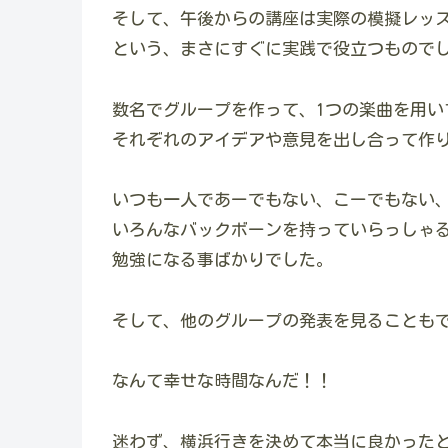
そして、午後からの講座は実際の模擬レッ
という、まさにすぐに実践で役立つもので
数名でグループを作って、1つの楽曲を用い
それぞれのアイデアや意見を出し合って作
いつも一人であーでもない、こーでもない
いろんなバックボーンを持っていらっしゃ
勉強になる事ばかりでした。
そして、他のグループの発表を見ることも
なんて幸せな時間なんだ！！
迷わず、横浜行きを決めて本当に良かった