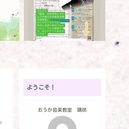
ようこそ！
おうか音楽教室 講師
7