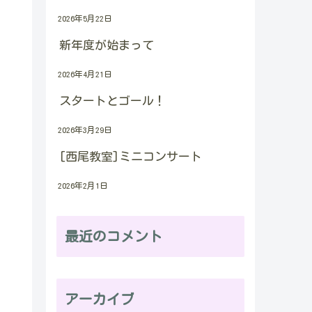
2026年5月22日
新年度が始まって
2026年4月21日
スタートとゴール！
2026年3月29日
[西尾教室]ミニコンサート
2026年2月1日
最近のコメント
アーカイブ