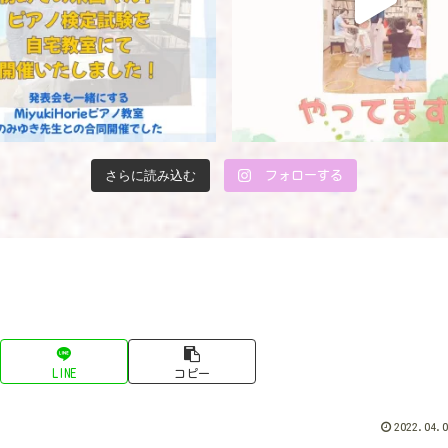
さらに読み込む
フォローする
LINE
コピー
2022.04.0