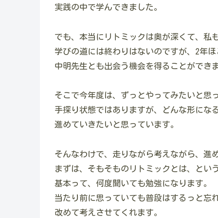
実践の中で学んできました。
でも、本当にリトミックは奥が深くて、私
学びの道には終わりはないのですが、2年
中明先生とも出会う機会を得ることができ
そこで今年度は、ずっとやってみたいと思
手探り状態ではありますが、どんな形にな
進めていきたいと思っています。
そんなわけで、走りながら考えながら、進
まずは、そもそものリトミックとは、とい
基本って、何度聞いても勉強になります。
当たり前に思っていても普段はするっと忘
改めて考えさせてくれます。