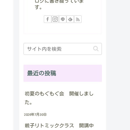
ログに書き綴っていま
す。
最近の投稿
初夏のもぐもぐ会 開催しまし
た。
2026年7月30日
親子リトミッククラス 開講中