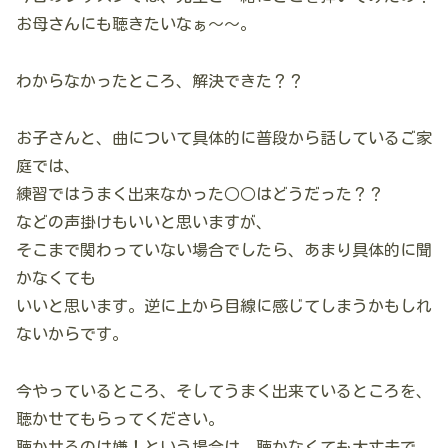
お母さんにも聴きたいなぁ～～。
わからなかったところ、解決できた？？
お子さんと、曲について具体的に普段から話しているご家
庭では、
練習ではうまく出来なかった○○はどうだった？？
などの声掛けもいいと思いますが、
そこまで関わっていない場合でしたら、あまり具体的に聞
かなくても
いいと思います。逆に上から目線に感じてしまうかもしれ
ないからです。
今やっているところ、そしてうまく出来ているところを、
聴かせてもらってください。
聴かせるのは嫌！という場合は、聴かなくても大丈夫で