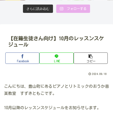
さらに読み込む
フォローする
【在籍生徒さん向け】10月のレッスンスケ
ジュール
Facebook
LINE
コピー
2024.09.18
こんにちは、豊山町にあるピアノとリトミックのおうか音
楽教室 すずきともこです。
10月以降のレッスンスケジュールをお知らせします。