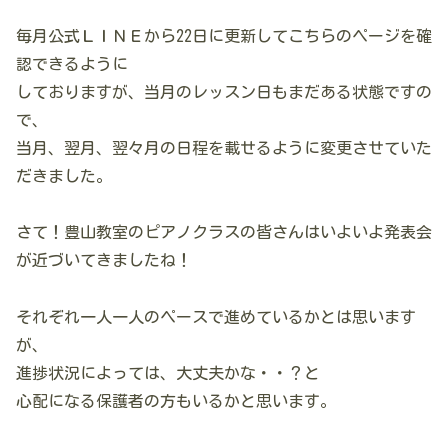
毎月公式ＬＩＮＥから22日に更新してこちらのページを確
認できるように
しておりますが、当月のレッスン日もまだある状態ですの
で、
当月、翌月、翌々月の日程を載せるように変更させていた
だきました。
さて！豊山教室のピアノクラスの皆さんはいよいよ発表会
が近づいてきましたね！
それぞれ一人一人のペースで進めているかとは思います
が、
進捗状況によっては、大丈夫かな・・？と
心配になる保護者の方もいるかと思います。