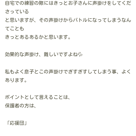
自宅での練習の際にはきっとお子さんに声掛けをしてくだ
さっている
と思いますが、その声掛けからバトルになってしまうなん
てことも
きっとあるあるかと思います。
効果的な声掛け、難しいですよね💦
私もよく息子とこの声掛けでぎすぎすしてしまう事、よく
あります。
ポイントとして言えることは、
保護者の方は、
「応援団」