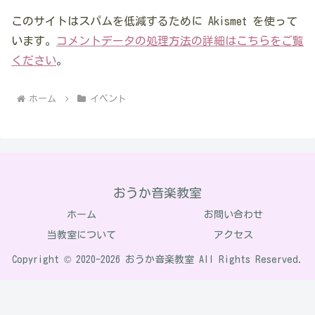
このサイトはスパムを低減するために Akismet を使って
います。
コメントデータの処理方法の詳細はこちらをご覧
ください
。
ホーム
イベント
おうか音楽教室
ホーム
お問い合わせ
当教室について
アクセス
Copyright © 2020-2026 おうか音楽教室 All Rights Reserved.