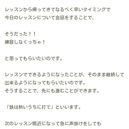
レッスンから帰ってきてなるべく早いタイミングで
今日のレッスンについて会話をすることで、
そうだった！！
練習しなくっちゃ！
と思ってもらいたいのです。
レッスンでできるようになったことが、そのまま継続して
出来るようになってもらいたいのです。
そうすることで、先にも進むことができます。
「鉄は熱いうちに打て」といいます。
次のレッスン間近になって急に声掛けをしても