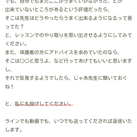
でも、自分でもまだここがうまくいかなかった、とか
出来ていないところがあるという評価だったら、
そこは先生はどうやったらうまく出来るようになるって言
ってた？
と、レッスンでのやり取りを思い出させるようにしてみて
ください。
また、保護者の方にアドバイスを求めていたのなら、
そこは○○と思うよ、など行ってあげてもいいと思います
し、
それで反発するようでしたら、じゃあ先生に聞いておく
ね！
と、
私に丸投げしてください。
ラインでも動画でも、いつでも送ってくだされば返信いた
します。