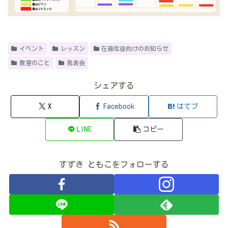
イベント
レッスン
在籍生徒向けのお知らせ
教室のこと
発表会
シェアする
X
Facebook
はてブ
LINE
コピー
すずき ともこをフォローする