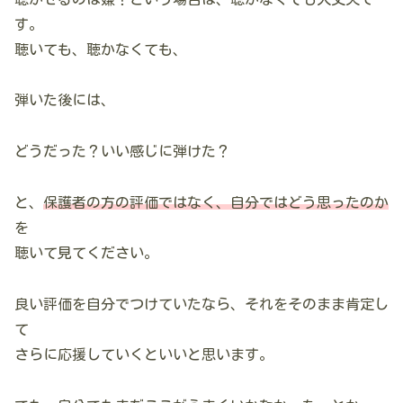
す。
聴いても、聴かなくても、
弾いた後には、
どうだった？いい感じに弾けた？
と、
保護者の方の評価ではなく、自分ではどう思ったのか
を
聴いて見てください。
良い評価を自分でつけていたなら、それをそのまま肯定し
て
さらに応援していくといいと思います。