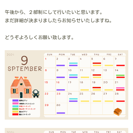
午後から、２部制にして行いたいと思います。
まだ詳細が決まりましたらお知らせいたしますね。
どうぞよろしくお願い致します。