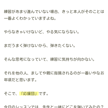
練習があまり進んでいない場合、きっと本人がそのことは
一番よくわかっていますよね。
やらなきゃいけないど、やる気にならない。
まだうまく弾けないから、弾きたくない。
そんな思考になっていて、練習に気持ちが向かない。
それを他の人、ましてや親に指摘されるのが一番いやなお
年頃だと思います。
そこで、
「応援団」
です。
今日のレッスンでは、先生と一緒にどこを弾いてみたの？