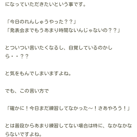
になっていただきたいという事です。
「今日のれんしゅうやった？？」
「発表会までもうあまり時間ないんじゃないの？？」
とついつい言いたくなるし、自覚しているのかし
ら・・？？
と気をもんでしまいますよね。
でも、この言い方で
「確かに！今日まだ練習してなかった～！さあやろう！」
とは普段からあまり練習してない場合は特に、なかなかな
らないですよね。