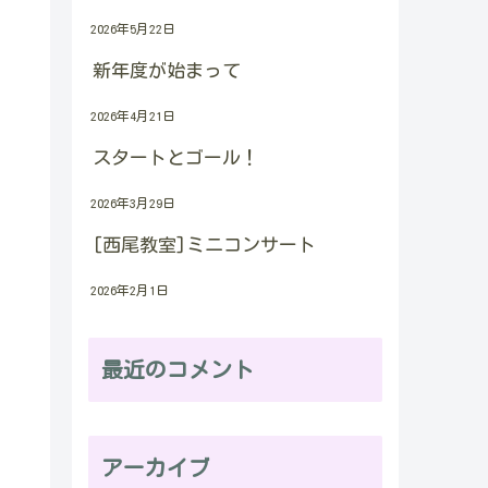
2026年5月22日
新年度が始まって
2026年4月21日
スタートとゴール！
2026年3月29日
[西尾教室]ミニコンサート
2026年2月1日
最近のコメント
アーカイブ