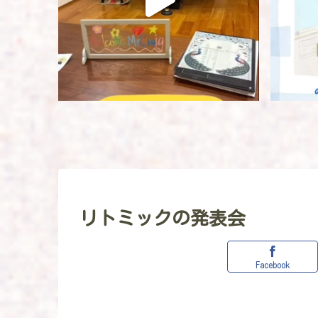
リトミックの発表会
Facebook