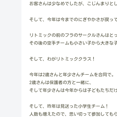
お客さんは少なめでしたが、こじんまりと
そして、今年は今までのにぎやかさが戻っ
リトミックの前のフラのサークルさんはと
その後の空手チームも小さい子から大きな
そして、わがリトミッククラス！
今年は2歳さんと年少さんチームを合同で。
2歳さんは保護者の方と一緒に、
そして年少さんは今年からは子どもたちだ
そして、昨年は見送った小学生チーム！
人数も増えたので、思い切って参加しても