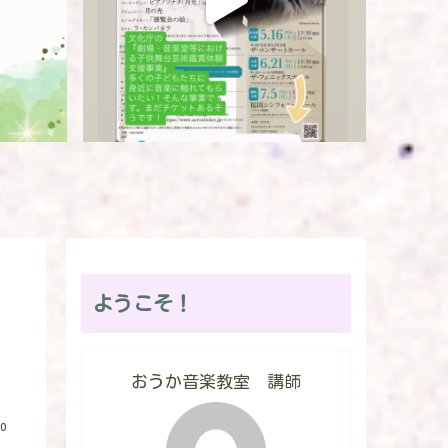
ようこそ！
おうか音楽教室 講師
0