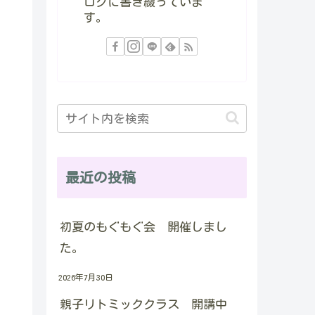
ログに書き綴っていま
す。
最近の投稿
初夏のもぐもぐ会 開催しまし
た。
2026年7月30日
親子リトミッククラス 開講中