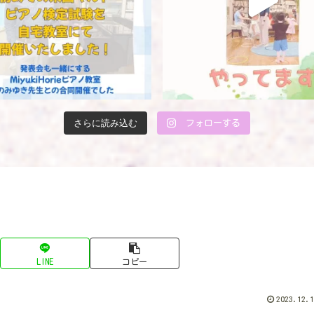
さらに読み込む
フォローする
LINE
コピー
2023.12.1