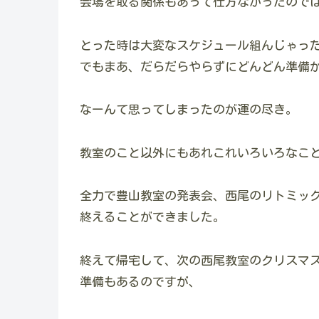
会場を取る関係もあって仕方なかったので
とった時は大変なスケジュール組んじゃっ
でもまあ、だらだらやらずにどんどん準備
なーんて思ってしまったのが運の尽き。
教室のこと以外にもあれこれいろいろなこ
全力で豊山教室の発表会、西尾のリトミッ
終えることができました。
終えて帰宅して、次の西尾教室のクリスマ
準備もあるのですが、