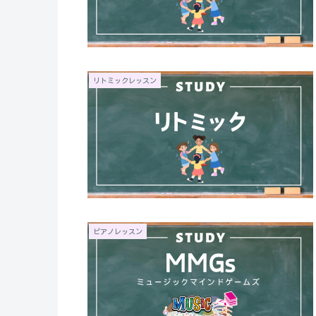
リトミックレッスン
ピアノレッスン