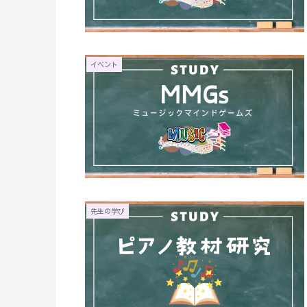
イベント
先生の学び