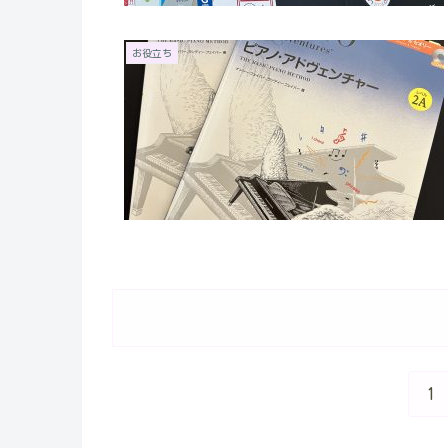
お役立ち
1