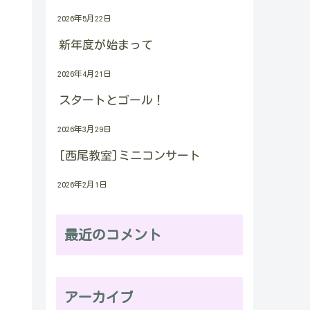
2026年5月22日
新年度が始まって
2026年4月21日
スタートとゴール！
ー
2026年3月29日
[西尾教室]ミニコンサート
2026年2月1日
最近のコメント
アーカイブ