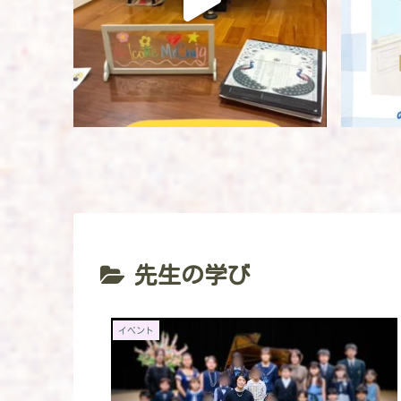
先生の学び
イベント