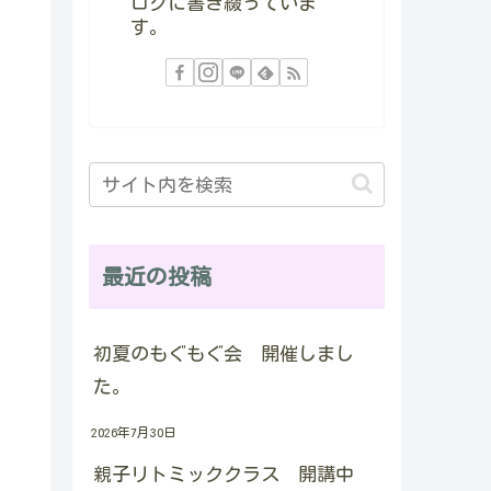
ログに書き綴っていま
す。
最近の投稿
初夏のもぐもぐ会 開催しまし
た。
2026年7月30日
親子リトミッククラス 開講中