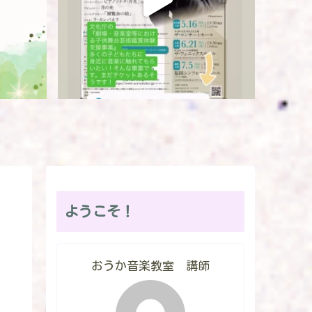
ようこそ！
おうか音楽教室 講師